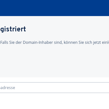
gistriert
 Falls Sie der Domain-Inhaber sind, können Sie sich jetzt ei
badresse