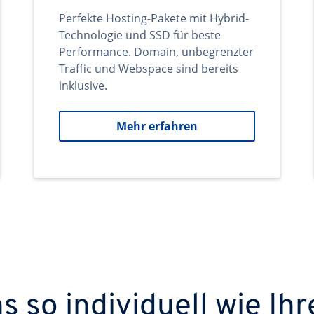
Perfekte Hosting-Pakete mit Hybrid-
Technologie und SSD für beste
Performance. Domain, unbegrenzter
Traffic und Webspace sind bereits
inklusive.
Mehr erfahren
 so individuell wie Ihr