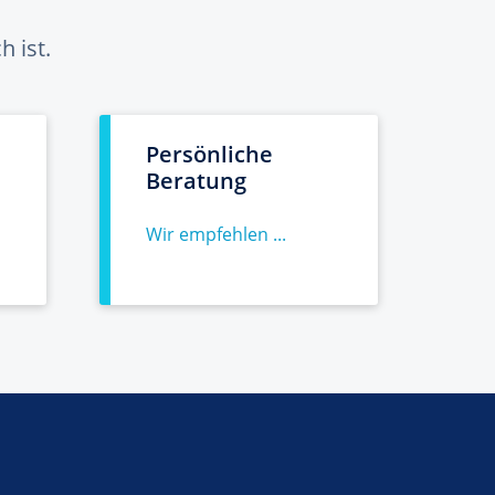
 ist.
Persönliche
Beratung
Wir empfehlen ...