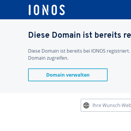
Diese Domain ist bereits re
Diese Domain ist bereits bei IONOS registriert.
Domain zugreifen.
Domain verwalten
Ihre Wunsch-We