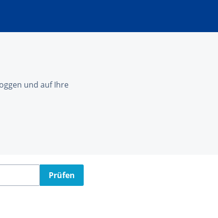
nloggen und auf Ihre
Prüfen