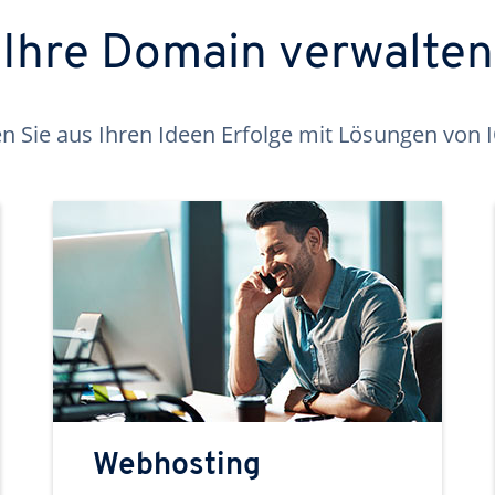
Ihre Domain verwalten
 Sie aus Ihren Ideen Erfolge mit Lösungen von
Webhosting