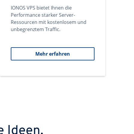
IONOS VPS bietet Ihnen die
Performance starker Server-
Ressourcen mit kostenlosem und
unbegrenztem Traffic.
Mehr erfahren
e Ideen.