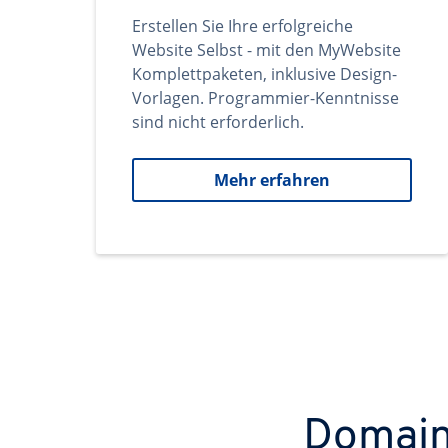
Erstellen Sie Ihre erfolgreiche
Website Selbst - mit den MyWebsite
Komplettpaketen, inklusive Design-
Vorlagen. Programmier-Kenntnisse
sind nicht erforderlich.
Mehr erfahren
Domains