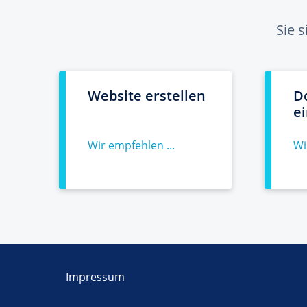
Sie 
Website erstellen
D
e
Wir empfehlen ...
Wi
Impressum